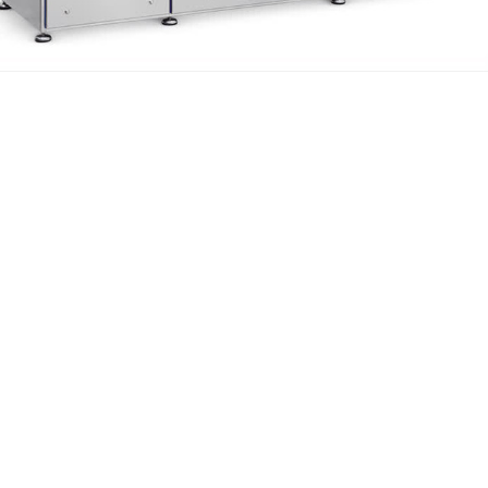
DOKUMENTA
SISTEM