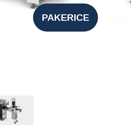
PAKERICE