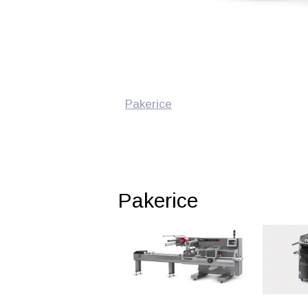
Pakerice
Pakerice