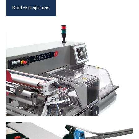
Kontaktirajte nas